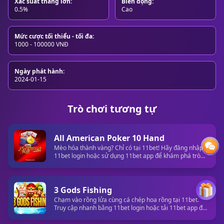
Xác suất thắng lớn:
Biến động:
0.5%
Cao
Mức cược tối thiểu - tối đa:
1000 - 100000 VNĐ
Ngày phát hành:
2024-01-15
Trò chơi tương tự
All American Poker 10 Hand
Mèo hóa thành vàng? Chỉ có tại 11bet! Hãy đăng nhập
11bet login hoặc sử dụng 11bet app để khám phá trò
chơi đầy màu sắc này...
3 Gods Fishing
Chạm vào rồng lửa cùng cá chép hoa rồng tại 11bet.
Truy cập nhanh bằng 11bet login hoặc tải 11bet app để
khám phá trò chơi đầy màu sắc này...