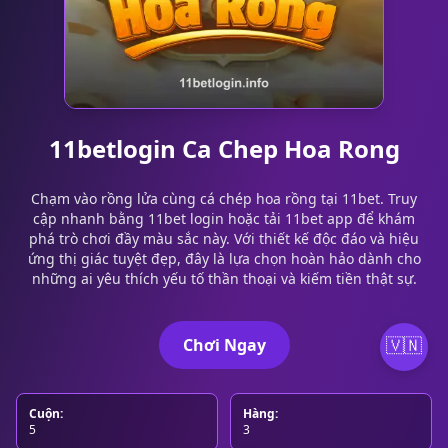
11betlogin Ca Chep Hoa Rong
Chạm vào rồng lửa cùng cá chép hoa rồng tại 11bet. Truy
cập nhanh bằng 11bet login hoặc tải 11bet app để khám
phá trò chơi đầy màu sắc này. Với thiết kế độc đáo và hiệu
ứng thị giác tuyệt đẹp, đây là lựa chọn hoàn hảo dành cho
những ai yêu thích yếu tố thần thoại và kiếm tiền thật sự.
Chơi Ngay
🇻🇳
Cuộn:
Hàng:
5
3