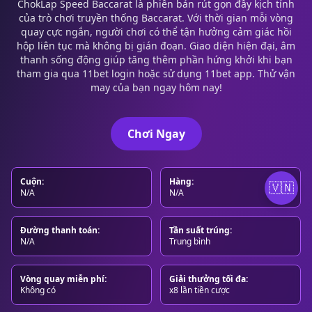
ChokLap Speed Baccarat là phiên bản rút gọn đầy kịch tính
của trò chơi truyền thống Baccarat. Với thời gian mỗi vòng
quay cực ngắn, người chơi có thể tận hưởng cảm giác hồi
hộp liên tục mà không bị gián đoạn. Giao diện hiện đại, âm
thanh sống động giúp tăng thêm phần hứng khởi khi bạn
tham gia qua 11bet login hoặc sử dụng 11bet app. Thử vận
may của bạn ngay hôm nay!
Chơi Ngay
Cuộn:
Hàng:
🇻🇳
N/A
N/A
Đường thanh toán:
Tần suất trúng:
N/A
Trung bình
Vòng quay miễn phí:
Giải thưởng tối đa:
Không có
x8 lần tiền cược