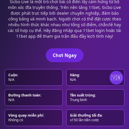
Sicbo Live là một trò chơi bài cổ điển lấy cảm hứng từ bộ
môn xóc đĩa truyền thống. Trên nền tảng 11bet, Sicbo Live
được phát trực tiếp bởi dealer chuyên nghiệp, đảm bảo
công bằng và minh bạch. Người chơi có thể đặt cược theo
nhiều hình thức khác nhau như tổng số điểm, chẵn/lẻ hay
các tổ hợp cụ thể. Hãy đăng nhập qua 11bet login hoặc tải
11bet app để tham gia trận đấu đầy kịch tính này!
Chơi Ngay
Cuộn:
Hàng:
🇻🇳
N/A
N/A
Đường thanh toán:
Tần suất trúng:
N/A
Trung bình
Vòng quay miễn phí:
Giải thưởng tối đa:
Không có
x150 lần tiền cược